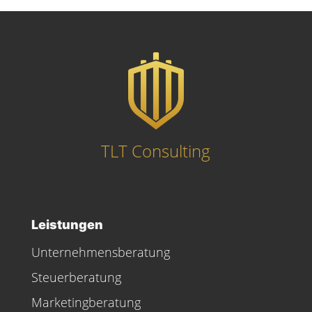
TLT Consulting
Leistungen
Unternehmensberatung
Steuerberatung
Marketingberatung