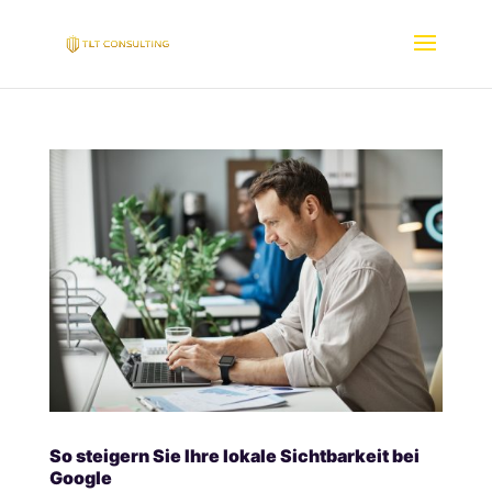
So steigern Sie Ihre lokale Sichtbarkeit bei
Google