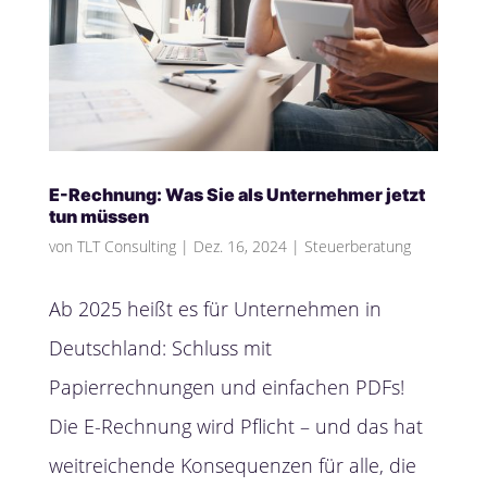
E-Rechnung: Was Sie als Unternehmer jetzt
tun müssen
von
TLT Consulting
|
Dez. 16, 2024
|
Steuerberatung
Ab 2025 heißt es für Unternehmen in
Deutschland: Schluss mit
Papierrechnungen und einfachen PDFs!
Die E-Rechnung wird Pflicht – und das hat
weitreichende Konsequenzen für alle, die