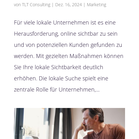
von
TLT Consulting
|
Dez. 16, 2024
|
Marketing
Für viele lokale Unternehmen ist es eine
Herausforderung, online sichtbar zu sein
und von potenziellen Kunden gefunden zu
werden. Mit gezielten Maßnahmen können
Sie Ihre lokale Sichtbarkeit deutlich
erhöhen. Die lokale Suche spielt eine
zentrale Rolle für Unternehmen,...