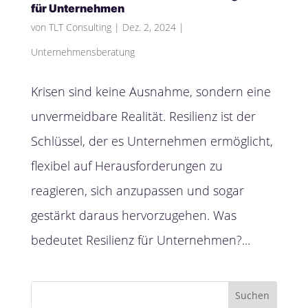
für Unternehmen
von
TLT Consulting
|
Dez. 2, 2024
|
Unternehmensberatung
Krisen sind keine Ausnahme, sondern eine
unvermeidbare Realität. Resilienz ist der
Schlüssel, der es Unternehmen ermöglicht,
flexibel auf Herausforderungen zu
reagieren, sich anzupassen und sogar
gestärkt daraus hervorzugehen. Was
bedeutet Resilienz für Unternehmen?...
Suchen