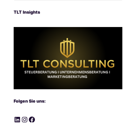
TLT Insights
Folgen Sie uns:
LinkedIn
Instagram
Facebook