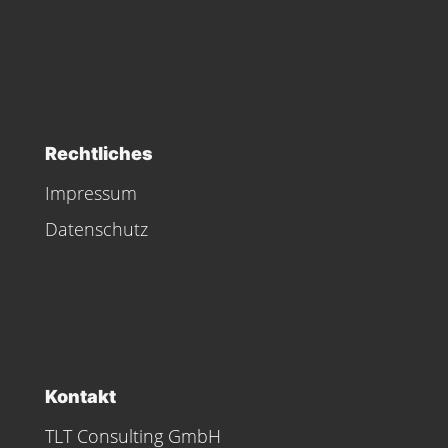
Rechtliches
Impressum
Datenschutz
Kontakt
TLT Consulting GmbH