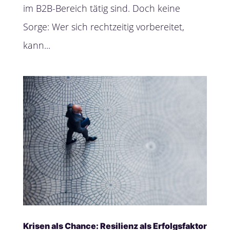
im B2B-Bereich tätig sind. Doch keine
Sorge: Wer sich rechtzeitig vorbereitet,
kann...
Krisen als Chance: Resilienz als Erfolgsfaktor